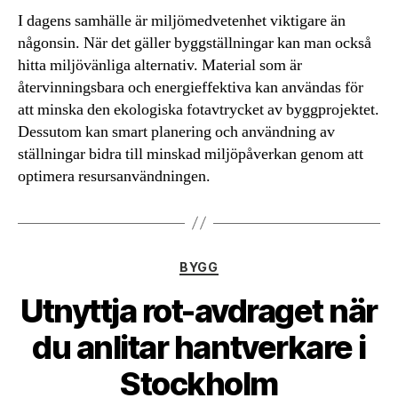
I dagens samhälle är miljömedvetenhet viktigare än
någonsin. När det gäller byggställningar kan man också
hitta miljövänliga alternativ. Material som är
återvinningsbara och energieffektiva kan användas för
att minska den ekologiska fotavtrycket av byggprojektet.
Dessutom kan smart planering och användning av
ställningar bidra till minskad miljöpåverkan genom att
optimera resursanvändningen.
Kategorier
BYGG
Utnyttja rot-avdraget när
du anlitar hantverkare i
Stockholm