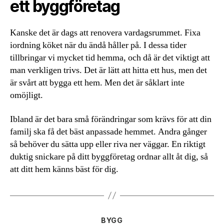
ett byggföretag
Kanske det är dags att renovera vardagsrummet. Fixa
iordning köket när du ändå håller på. I dessa tider
tillbringar vi mycket tid hemma, och då är det viktigt att
man verkligen trivs. Det är lätt att hitta ett hus, men det
är svårt att bygga ett hem. Men det är såklart inte
omöjligt.
Ibland är det bara små förändringar som krävs för att din
familj ska få det bäst anpassade hemmet. Andra gånger
så behöver du sätta upp eller riva ner väggar. En riktigt
duktig snickare på ditt byggföretag ordnar allt åt dig, så
att ditt hem känns bäst för dig.
Kategorier
BYGG