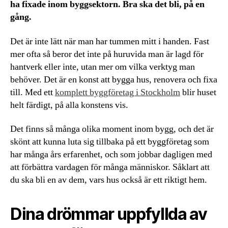
ha fixade inom byggsektorn. Bra ska det bli, på en
gång.
Det är inte lätt när man har tummen mitt i handen. Fast
mer ofta så beror det inte på huruvida man är lagd för
hantverk eller inte, utan mer om vilka verktyg man
behöver. Det är en konst att bygga hus, renovera och fixa
till. Med ett
komplett byggföretag i Stockholm
blir huset
helt färdigt, på alla konstens vis.
Det finns så många olika moment inom bygg, och det är
skönt att kunna luta sig tillbaka på ett byggföretag som
har många års erfarenhet, och som jobbar dagligen med
att förbättra vardagen för många människor. Såklart att
du ska bli en av dem, vars hus också är ett riktigt hem.
Dina drömmar uppfyllda av