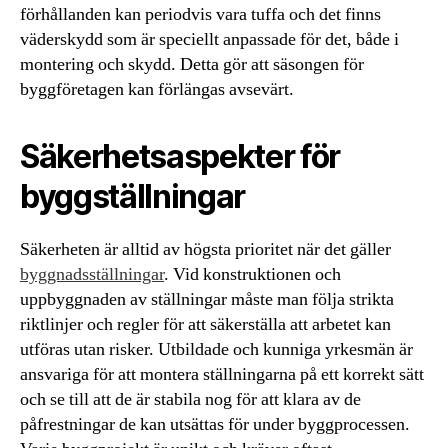
förhållanden kan periodvis vara tuffa och det finns
väderskydd som är speciellt anpassade för det, både i
montering och skydd. Detta gör att säsongen för
byggföretagen kan förlängas avsevärt.
Säkerhetsaspekter för
byggställningar
Säkerheten är alltid av högsta prioritet när det gäller
byggnadsställningar
. Vid konstruktionen och
uppbyggnaden av ställningar måste man följa strikta
riktlinjer och regler för att säkerställa att arbetet kan
utföras utan risker. Utbildade och kunniga yrkesmän är
ansvariga för att montera ställningarna på ett korrekt sätt
och se till att de är stabila nog för att klara av de
påfrestningar de kan utsättas för under byggprocessen.