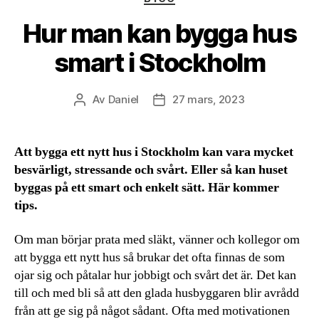
Hur man kan bygga hus
smart i Stockholm
Av
Daniel
27 mars, 2023
Inläggsförfattare
Inläggsdatum
Att bygga ett nytt hus i Stockholm kan vara mycket
besvärligt, stressande och svårt. Eller så kan huset
byggas på ett smart och enkelt sätt. Här kommer
tips.
Om man börjar prata med släkt, vänner och kollegor om
att bygga ett nytt hus så brukar det ofta finnas de som
ojar sig och påtalar hur jobbigt och svårt det är. Det kan
till och med bli så att den glada husbyggaren blir avrådd
från att ge sig på något sådant. Ofta med motivationen