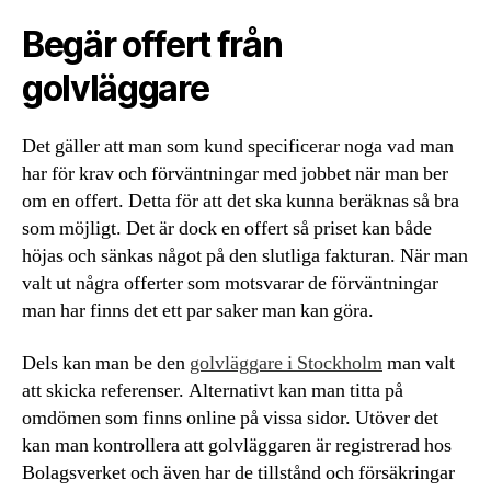
Begär offert från
golvläggare
Det gäller att man som kund specificerar noga vad man
har för krav och förväntningar med jobbet när man ber
om en offert. Detta för att det ska kunna beräknas så bra
som möjligt. Det är dock en offert så priset kan både
höjas och sänkas något på den slutliga fakturan. När man
valt ut några offerter som motsvarar de förväntningar
man har finns det ett par saker man kan göra.
Dels kan man be den
golvläggare i Stockholm
man valt
att skicka referenser. Alternativt kan man titta på
omdömen som finns online på vissa sidor. Utöver det
kan man kontrollera att golvläggaren är registrerad hos
Bolagsverket och även har de tillstånd och försäkringar