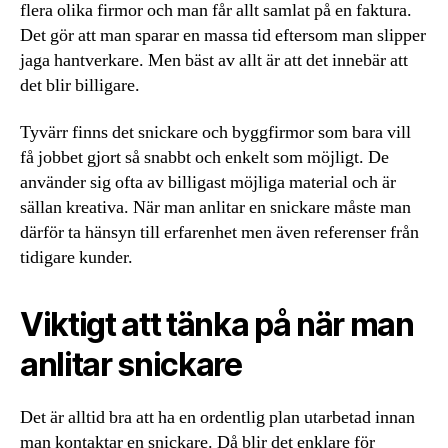
flera olika firmor och man får allt samlat på en faktura.
Det gör att man sparar en massa tid eftersom man slipper
jaga hantverkare. Men bäst av allt är att det innebär att
det blir billigare.
Tyvärr finns det snickare och byggfirmor som bara vill
få jobbet gjort så snabbt och enkelt som möjligt. De
använder sig ofta av billigast möjliga material och är
sällan kreativa. När man anlitar en snickare måste man
därför ta hänsyn till erfarenhet men även referenser från
tidigare kunder.
Viktigt att tänka på när man
anlitar snickare
Det är alltid bra att ha en ordentlig plan utarbetad innan
man kontaktar en snickare. Då blir det enklare för