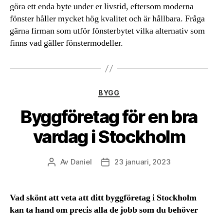
göra ett enda byte under er livstid, eftersom moderna
fönster håller mycket hög kvalitet och är hållbara. Fråga
gärna firman som utför fönsterbytet vilka alternativ som
finns vad gäller fönstermodeller.
Kategorier
BYGG
Byggföretag för en bra
vardag i Stockholm
Av
Daniel
23 januari, 2023
Inläggsförfattare
Inläggsdatum
Vad skönt att veta att ditt byggföretag i Stockholm
kan ta hand om precis alla de jobb som du behöver