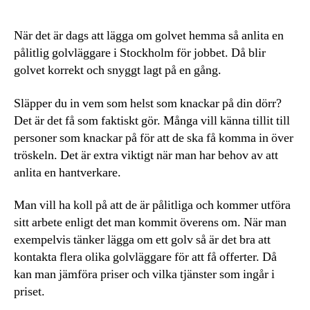
När det är dags att lägga om golvet hemma så anlita en
pålitlig golvläggare i Stockholm för jobbet. Då blir
golvet korrekt och snyggt lagt på en gång.
Släpper du in vem som helst som knackar på din dörr?
Det är det få som faktiskt gör. Många vill känna tillit till
personer som knackar på för att de ska få komma in över
tröskeln. Det är extra viktigt när man har behov av att
anlita en hantverkare.
Man vill ha koll på att de är pålitliga och kommer utföra
sitt arbete enligt det man kommit överens om. När man
exempelvis tänker lägga om ett golv så är det bra att
kontakta flera olika golvläggare för att få offerter. Då
kan man jämföra priser och vilka tjänster som ingår i
priset.