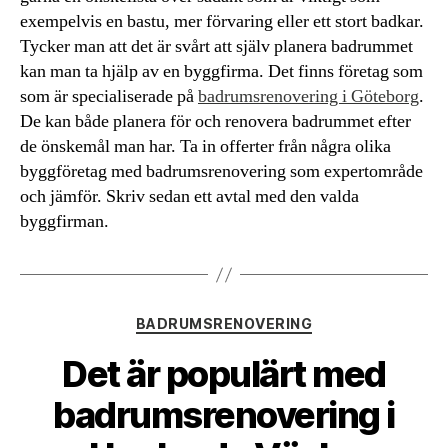
exempelvis en bastu, mer förvaring eller ett stort badkar.
Tycker man att det är svårt att själv planera badrummet
kan man ta hjälp av en byggfirma. Det finns företag som
som är specialiserade på
badrumsrenovering i Göteborg
.
De kan både planera för och renovera badrummet efter
de önskemål man har. Ta in offerter från några olika
byggföretag med badrumsrenovering som expertområde
och jämför. Skriv sedan ett avtal med den valda
byggfirman.
Kategorier
BADRUMSRENOVERING
Det är populärt med
badrumsrenovering i