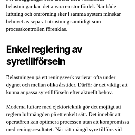
belastningar kan detta vara en stor fördel. När både
luftning och omrörning sker i samma system minskar
behovet av separat utrustning samtidigt som
processkontrollen förenklas.
Enkel reglering av
syretillförseln
Belastningen på ett reningsverk varierar ofta under
dygnet och mellan olika årstider. Därför är det viktigt att
kunna anpassa syretillförseln efter aktuellt behov.
Moderna luftare med ejektorteknik gör det möjligt att
reglera luftmängden på ett enkelt sätt. Det innebär att
operatören kan optimera processen utan att kompromissa
med reningsresultatet. När rätt mängd syre tillförs vid