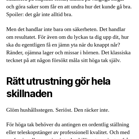
och göra saker som får en att undra hur det kunde gå bra.
Spoiler: det går inte alltid bra.
Men det handlar inte bara om säkerheten. Det handlar
om resultatet. För även om du lyckas ta dig upp dit, hur
ska du egentligen få en jämn yta när du knappt når?
Ränder, ojämna lager och missar i hörnen. Det klassiska
tecknet på att någon försökt måla sitt höga tak själv.
Rätt utrustning gör hela
skillnaden
Glöm hushållsstegen. Seriöst. Den räcker inte.
För höga tak behöver du antingen en ordentlig ställning
eller teleskopstänger av professionell kvalitet. Och med