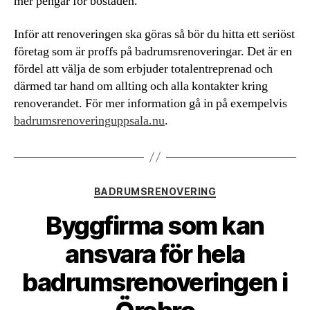
mer pengar för bostaden.
Inför att renoveringen ska göras så bör du hitta ett seriöst
företag som är proffs på badrumsrenoveringar. Det är en
fördel att välja de som erbjuder totalentreprenad och
därmed tar hand om allting och alla kontakter kring
renoverandet. För mer information gå in på exempelvis
badrumsrenoveringuppsala.nu
.
Kategorier
BADRUMSRENOVERING
Byggfirma som kan
ansvara för hela
badrumsrenoveringen i