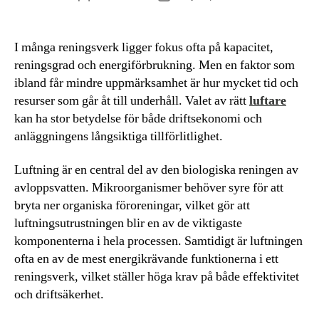
I många reningsverk ligger fokus ofta på kapacitet,
reningsgrad och energiförbrukning. Men en faktor som
ibland får mindre uppmärksamhet är hur mycket tid och
resurser som går åt till underhåll. Valet av rätt
luftare
kan ha stor betydelse för både driftsekonomi och
anläggningens långsiktiga tillförlitlighet.
Luftning är en central del av den biologiska reningen av
avloppsvatten. Mikroorganismer behöver syre för att
bryta ner organiska föroreningar, vilket gör att
luftningsutrustningen blir en av de viktigaste
komponenterna i hela processen. Samtidigt är luftningen
ofta en av de mest energikrävande funktionerna i ett
reningsverk, vilket ställer höga krav på både effektivitet
och driftsäkerhet.