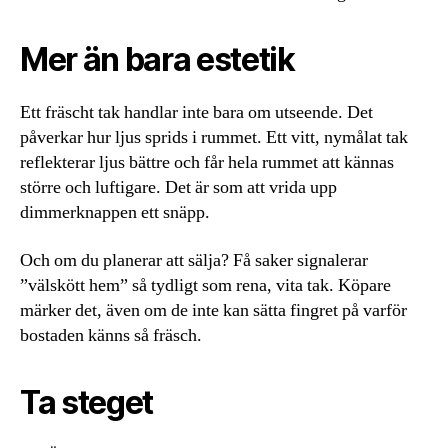
Mer än bara estetik
Ett fräscht tak handlar inte bara om utseende. Det
påverkar hur ljus sprids i rummet. Ett vitt, nymålat tak
reflekterar ljus bättre och får hela rummet att kännas
större och luftigare. Det är som att vrida upp
dimmerknappen ett snäpp.
Och om du planerar att sälja? Få saker signalerar
”välskött hem” så tydligt som rena, vita tak. Köpare
märker det, även om de inte kan sätta fingret på varför
bostaden känns så fräsch.
Ta steget