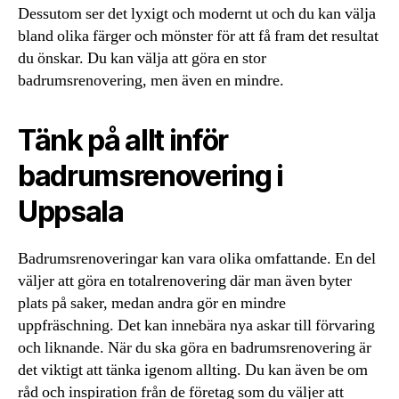
Dessutom ser det lyxigt och modernt ut och du kan välja
bland olika färger och mönster för att få fram det resultat
du önskar. Du kan välja att göra en stor
badrumsrenovering, men även en mindre.
Tänk på allt inför
badrumsrenovering i
Uppsala
Badrumsrenoveringar kan vara olika omfattande. En del
väljer att göra en totalrenovering där man även byter
plats på saker, medan andra gör en mindre
uppfräschning. Det kan innebära nya askar till förvaring
och liknande. När du ska göra en badrumsrenovering är
det viktigt att tänka igenom allting. Du kan även be om
råd och inspiration från de företag som du väljer att