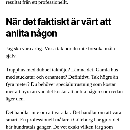
resultat från ett professionellt.
När det faktiskt är värt att
anlita någon
Jag ska vara ärlig. Vissa tak bör du inte försöka måla
själv.
Trapphus med dubbel takhöjd? Lämna det. Gamla hus
med stuckatur och ornament? Definitivt. Tak högre än
fyra meter? Du behöver specialutrustning som kostar
mer att hyra än vad det kostar att anlita någon som redan
äger den.
Det handlar inte om att vara lat. Det handlar om att vara
smart. En professionell målare i Göteborg har gjort det
här hundratals gånger. De vet exakt vilken färg som