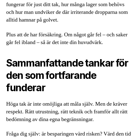
fungerar för just ditt tak, hur många lager som behövs
och hur man undviker de där irriterande dropparna som
alltid hamnar på golvet.
Plus att de har försäkring. Om något går fel – och saker
går fel ibland – så är det inte din huvudvärk.
Sammanfattande tankar för
den som fortfarande
funderar
Höga tak är inte omöjliga att måla själv. Men de kräver
respekt. Rätt utrustning, rätt teknik och framför allt rätt
bedömning av dina egna begränsningar.
Fråga dig själv: är besparingen värd risken? Värd den tid