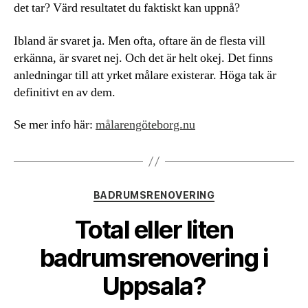
det tar? Värd resultatet du faktiskt kan uppnå?
Ibland är svaret ja. Men ofta, oftare än de flesta vill
erkänna, är svaret nej. Och det är helt okej. Det finns
anledningar till att yrket målare existerar. Höga tak är
definitivt en av dem.
Se mer info här:
målarengöteborg.nu
Kategorier
BADRUMSRENOVERING
Total eller liten
badrumsrenovering i
Uppsala?