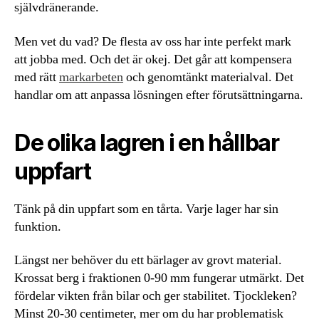
självdränerande.
Men vet du vad? De flesta av oss har inte perfekt mark
att jobba med. Och det är okej. Det går att kompensera
med rätt
markarbeten
och genomtänkt materialval. Det
handlar om att anpassa lösningen efter förutsättningarna.
De olika lagren i en hållbar
uppfart
Tänk på din uppfart som en tårta. Varje lager har sin
funktion.
Längst ner behöver du ett bärlager av grovt material.
Krossat berg i fraktionen 0-90 mm fungerar utmärkt. Det
fördelar vikten från bilar och ger stabilitet. Tjockleken?
Minst 20-30 centimeter, mer om du har problematisk