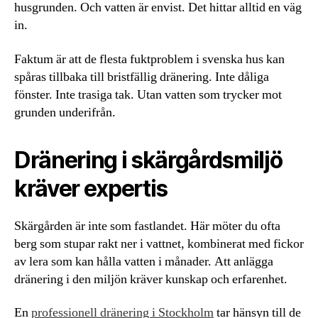
husgrunden. Och vatten är envist. Det hittar alltid en väg
in.
Faktum är att de flesta fuktproblem i svenska hus kan
spåras tillbaka till bristfällig dränering. Inte dåliga
fönster. Inte trasiga tak. Utan vatten som trycker mot
grunden underifrån.
Dränering i skärgårdsmiljö
kräver expertis
Skärgården är inte som fastlandet. Här möter du ofta
berg som stupar rakt ner i vattnet, kombinerat med fickor
av lera som kan hålla vatten i månader. Att anlägga
dränering i den miljön kräver kunskap och erfarenhet.
En
professionell dränering i Stockholm
tar hänsyn till de