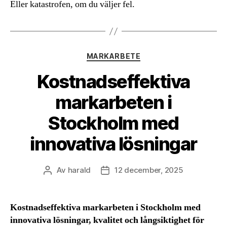
Eller katastrofen, om du väljer fel.
Kategorier
MARKARBETE
Kostnadseffektiva
markarbeten i
Stockholm med
innovativa lösningar
Av
harald
12 december, 2025
Inläggsförfattare
Inläggsdatum
Kostnadseffektiva markarbeten i Stockholm med
innovativa lösningar, kvalitet och långsiktighet för