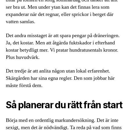
ser bra ut. Men under ytan kan det finnas lera som
expanderar när det regnar, eller sprickor i berget där
vatten samlas.
Det andra misstaget är att spara pengar på dräneringen.
Ja, det kostar. Men att åtgärda fuktskador i efterhand
kostar betydligt mer. Vi pratar hundratusentals kronor.
Plus huvudvärk.
Det tredje är att anlita någon utan lokal erfarenhet.
Skärgården har sina egna regler. Den som jobbar här
måste förstå dem.
Så planerar du rätt från start
Börja med en ordentlig markundersökning. Det är inte
sexigt, men det är nödvändigt. Ta reda på vad som finns