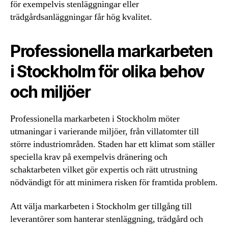
för exempelvis stenläggningar eller
trädgårdsanläggningar får hög kvalitet.
Professionella markarbeten
i Stockholm för olika behov
och miljöer
Professionella markarbeten i Stockholm möter
utmaningar i varierande miljöer, från villatomter till
större industriområden. Staden har ett klimat som ställer
speciella krav på exempelvis dränering och
schaktarbeten vilket gör expertis och rätt utrustning
nödvändigt för att minimera risken för framtida problem.
Att välja markarbeten i Stockholm ger tillgång till
leverantörer som hanterar stenläggning, trädgård och