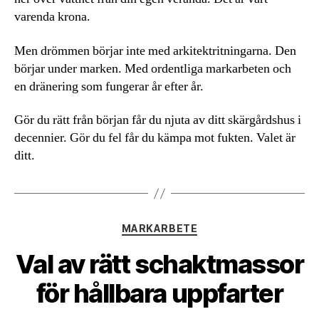
varenda krona.
Men drömmen börjar inte med arkitektritningarna. Den
börjar under marken. Med ordentliga markarbeten och
en dränering som fungerar år efter år.
Gör du rätt från början får du njuta av ditt skärgårdshus i
decennier. Gör du fel får du kämpa mot fukten. Valet är
ditt.
Kategorier
MARKARBETE
Val av rätt schaktmassor
för hållbara uppfarter