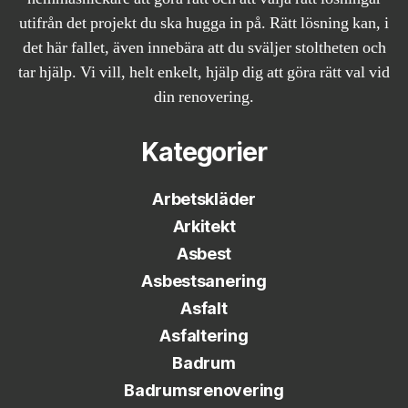
utifrån det projekt du ska hugga in på. Rätt lösning kan, i
det här fallet, även innebära att du sväljer stoltheten och
tar hjälp. Vi vill, helt enkelt, hjälp dig att göra rätt val vid
din renovering.
Kategorier
Arbetskläder
Arkitekt
Asbest
Asbestsanering
Asfalt
Asfaltering
Badrum
Badrumsrenovering