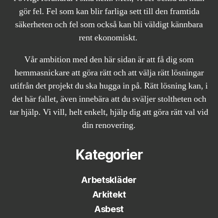
gör fel. Fel som kan blir farliga sett till den framtida
säkerheten och fel som också kan bli väldigt kännbara
rent ekonomiskt.
Vår ambition med den här sidan är att få dig som
hemmasnickare att göra rätt och att välja rätt lösningar
utifrån det projekt du ska hugga in på. Rätt lösning kan, i
det här fallet, även innebära att du sväljer stoltheten och
tar hjälp. Vi vill, helt enkelt, hjälp dig att göra rätt val vid
din renovering.
Kategorier
Arbetskläder
Arkitekt
Asbest