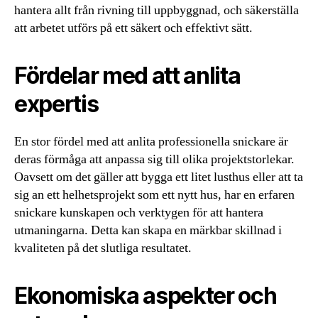
hantera allt från rivning till uppbyggnad, och säkerställa
att arbetet utförs på ett säkert och effektivt sätt.
Fördelar med att anlita
expertis
En stor fördel med att anlita professionella snickare är
deras förmåga att anpassa sig till olika projektstorlekar.
Oavsett om det gäller att bygga ett litet lusthus eller att ta
sig an ett helhetsprojekt som ett nytt hus, har en erfaren
snickare kunskapen och verktygen för att hantera
utmaningarna. Detta kan skapa en märkbar skillnad i
kvaliteten på det slutliga resultatet.
Ekonomiska aspekter och