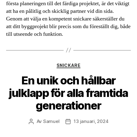
första planeringen till det färdiga projektet, är det viktigt
att ha en pålitlig och skicklig partner vid din sida.
Genom att välja en kompetent snickare säkerställer du
att ditt byggprojekt blir precis som du föreställt dig, både
till utseende och funktion.
Kategorier
SNICKARE
En unik och hållbar
julklapp för alla framtida
generationer
Av
Samuel
13 januari, 2024
Inläggsförfattare
Inläggsdatum