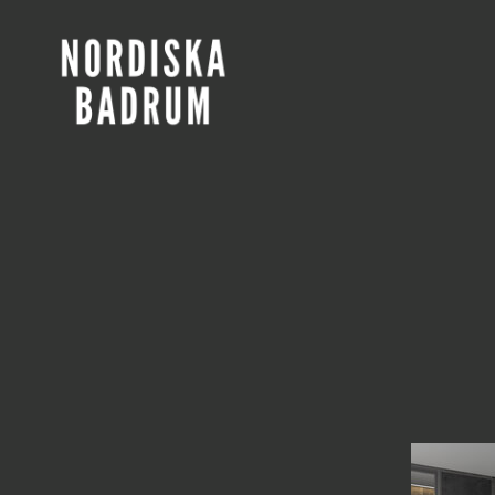
Nordiska
Badrum