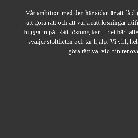
Vår ambition med den här sidan är att få 
att göra rätt och att välja rätt lösningar uti
hugga in på. Rätt lösning kan, i det här fall
sväljer stoltheten och tar hjälp. Vi vill, hel
göra rätt val vid din renov