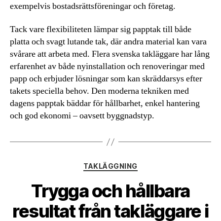
exempelvis bostadsrättsföreningar och företag.
Tack vare flexibiliteten lämpar sig papptak till både
platta och svagt lutande tak, där andra material kan vara
svårare att arbeta med. Flera svenska takläggare har lång
erfarenhet av både nyinstallation och renoveringar med
papp och erbjuder lösningar som kan skräddarsys efter
takets speciella behov. Den moderna tekniken med
dagens papptak bäddar för hållbarhet, enkel hantering
och god ekonomi – oavsett byggnadstyp.
Kategorier
TAKLÄGGNING
Trygga och hållbara
resultat från takläggare i