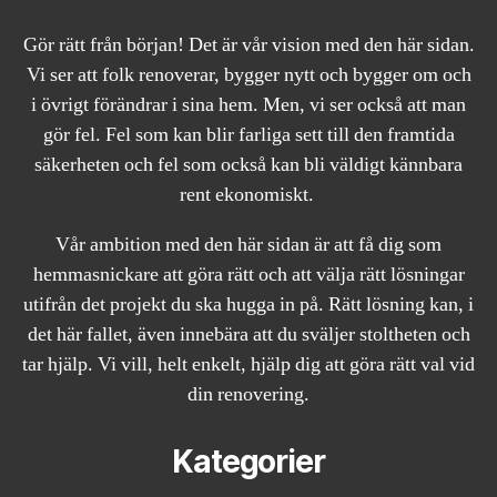
Gör rätt från början! Det är vår vision med den här sidan.
Vi ser att folk renoverar, bygger nytt och bygger om och
i övrigt förändrar i sina hem. Men, vi ser också att man
gör fel. Fel som kan blir farliga sett till den framtida
säkerheten och fel som också kan bli väldigt kännbara
rent ekonomiskt.
Vår ambition med den här sidan är att få dig som
hemmasnickare att göra rätt och att välja rätt lösningar
utifrån det projekt du ska hugga in på. Rätt lösning kan, i
det här fallet, även innebära att du sväljer stoltheten och
tar hjälp. Vi vill, helt enkelt, hjälp dig att göra rätt val vid
din renovering.
Kategorier