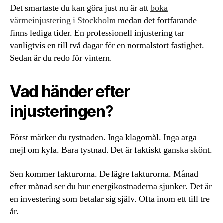
Det smartaste du kan göra just nu är att
boka
värmeinjustering i Stockholm
medan det fortfarande
finns lediga tider. En professionell injustering tar
vanligtvis en till två dagar för en normalstort fastighet.
Sedan är du redo för vintern.
Vad händer efter
injusteringen?
Först märker du tystnaden. Inga klagomål. Inga arga
mejl om kyla. Bara tystnad. Det är faktiskt ganska skönt.
Sen kommer fakturorna. De lägre fakturorna. Månad
efter månad ser du hur energikostnaderna sjunker. Det är
en investering som betalar sig själv. Ofta inom ett till tre
år.