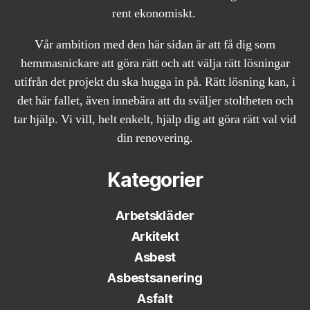
rent ekonomiskt.
Vår ambition med den här sidan är att få dig som
hemmasnickare att göra rätt och att välja rätt lösningar
utifrån det projekt du ska hugga in på. Rätt lösning kan, i
det här fallet, även innebära att du sväljer stoltheten och
tar hjälp. Vi vill, helt enkelt, hjälp dig att göra rätt val vid
din renovering.
Kategorier
Arbetskläder
Arkitekt
Asbest
Asbestsanering
Asfalt