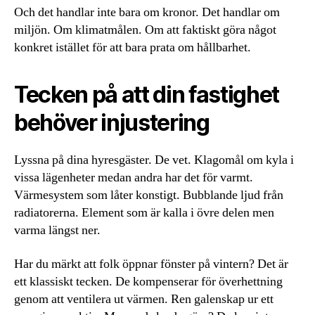
Och det handlar inte bara om kronor. Det handlar om
miljön. Om klimatmålen. Om att faktiskt göra något
konkret istället för att bara prata om hållbarhet.
Tecken på att din fastighet
behöver injustering
Lyssna på dina hyresgäster. De vet. Klagomål om kyla i
vissa lägenheter medan andra har det för varmt.
Värmesystem som låter konstigt. Bubblande ljud från
radiatorerna. Element som är kalla i övre delen men
varma längst ner.
Har du märkt att folk öppnar fönster på vintern? Det är
ett klassiskt tecken. De kompenserar för överhettning
genom att ventilera ut värmen. Ren galenskap ur ett