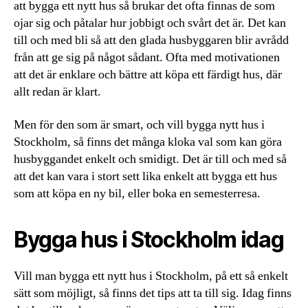
att bygga ett nytt hus så brukar det ofta finnas de som
ojar sig och påtalar hur jobbigt och svårt det är. Det kan
till och med bli så att den glada husbyggaren blir avrådd
från att ge sig på något sådant. Ofta med motivationen
att det är enklare och bättre att köpa ett färdigt hus, där
allt redan är klart.
Men för den som är smart, och vill bygga nytt hus i
Stockholm, så finns det många kloka val som kan göra
husbyggandet enkelt och smidigt. Det är till och med så
att det kan vara i stort sett lika enkelt att bygga ett hus
som att köpa en ny bil, eller boka en semesterresa.
Bygga hus i Stockholm idag
Vill man bygga ett nytt hus i Stockholm, på ett så enkelt
sätt som möjligt, så finns det tips att ta till sig. Idag finns