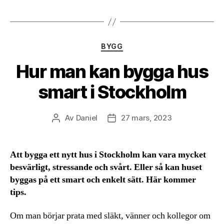
Kategorier
BYGG
Hur man kan bygga hus
smart i Stockholm
Av
Daniel
27 mars, 2023
Inläggsförfattare
Inläggsdatum
Att bygga ett nytt hus i Stockholm kan vara mycket
besvärligt, stressande och svårt. Eller så kan huset
byggas på ett smart och enkelt sätt. Här kommer
tips.
Om man börjar prata med släkt, vänner och kollegor om