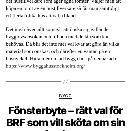
det hustillverkare som äger egna tomter. Väljer man att
köpa en tomt av en hustillverkare så får man samtidigt
ett flertal olika hus att välja bland.
Det ingår även allt som går att önska sig gällande
bygglovsansökan och till och med de lån som kan
behövas. Då blir det inte mer val kvar att göra än vilka
material som önskas, och därefter en väntan på en
husnyckel. Hitta mer om att bygga hus på denna sida:
https://www.byggahusstockholm.org/
Kategorier
BYGG
Fönsterbyte – rätt val för
BRF som vill sköta om sin