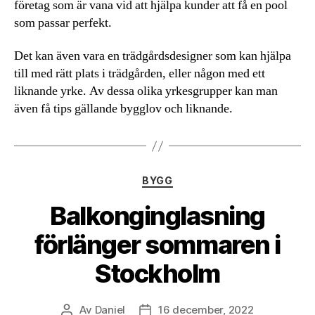
företag som är vana vid att hjälpa kunder att få en pool
som passar perfekt.
Det kan även vara en trädgårdsdesigner som kan hjälpa
till med rätt plats i trädgården, eller någon med ett
liknande yrke. Av dessa olika yrkesgrupper kan man
även få tips gällande bygglov och liknande.
Kategorier
BYGG
Balkonginglasning
förlänger sommaren i
Stockholm
Av
Daniel
16 december, 2022
Inläggsförfattare
Inläggsdatum