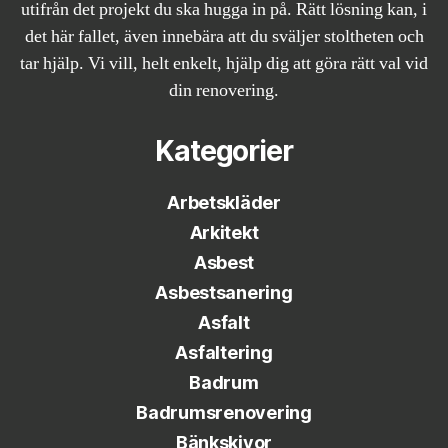
utifrån det projekt du ska hugga in på. Rätt lösning kan, i
det här fallet, även innebära att du sväljer stoltheten och
tar hjälp. Vi vill, helt enkelt, hjälp dig att göra rätt val vid
din renovering.
Kategorier
Arbetskläder
Arkitekt
Asbest
Asbestsanering
Asfalt
Asfaltering
Badrum
Badrumsrenovering
Bänkskivor