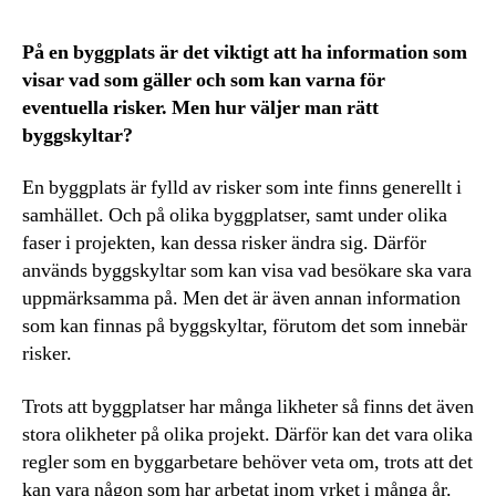
På en byggplats är det viktigt att ha information som
visar vad som gäller och som kan varna för
eventuella risker. Men hur väljer man rätt
byggskyltar?
En byggplats är fylld av risker som inte finns generellt i
samhället. Och på olika byggplatser, samt under olika
faser i projekten, kan dessa risker ändra sig. Därför
används byggskyltar som kan visa vad besökare ska vara
uppmärksamma på. Men det är även annan information
som kan finnas på byggskyltar, förutom det som innebär
risker.
Trots att byggplatser har många likheter så finns det även
stora olikheter på olika projekt. Därför kan det vara olika
regler som en byggarbetare behöver veta om, trots att det
kan vara någon som har arbetat inom yrket i många år.