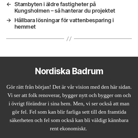
←
Stambyten i äldre fastigheter på
Kungsholmen – så hanterar du projektet
→
Hållbara lösningar för vattenbesparing i
hemmet
Nordiska Badrum
Gör rätt från början! Det är vår vision med den här sidan.
Vi ser att folk renoverar, bygger nytt och bygger om och
i övrigt förändrar i sina hem. Men, vi ser också att man
gör fel. Fel som kan blir farliga sett till den framtida
säkerheten och fel som också kan bli väldigt kännbara
rent ekonomiskt.