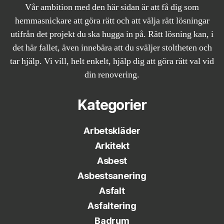
Vår ambition med den här sidan är att få dig som
hemmasnickare att göra rätt och att välja rätt lösningar
utifrån det projekt du ska hugga in på. Rätt lösning kan, i
det här fallet, även innebära att du sväljer stoltheten och
tar hjälp. Vi vill, helt enkelt, hjälp dig att göra rätt val vid
din renovering.
Kategorier
Arbetskläder
Arkitekt
Asbest
Asbestsanering
Asfalt
Asfaltering
Badrum