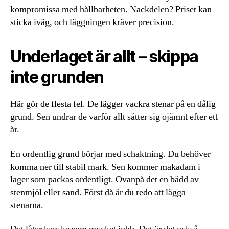
kompromissa med hållbarheten. Nackdelen? Priset kan
sticka iväg, och läggningen kräver precision.
Underlaget är allt – skippa
inte grunden
Här gör de flesta fel. De lägger vackra stenar på en dålig
grund. Sen undrar de varför allt sätter sig ojämnt efter ett
år.
En ordentlig grund börjar med schaktning. Du behöver
komma ner till stabil mark. Sen kommer makadam i
lager som packas ordentligt. Ovanpå det en bädd av
stenmjöl eller sand. Först då är du redo att lägga
stenarna.