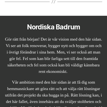
Nordiska Badrum
Gör rätt från början! Det är vår vision med den här sidan.
Vi ser att folk renoverar, bygger nytt och bygger om och
i övrigt förändrar i sina hem. Men, vi ser också att man
gör fel. Fel som kan blir farliga sett till den framtida
säkerheten och fel som också kan bli väldigt kännbara
rent ekonomiskt.
Vår ambition med den här sidan är att få dig som
hemmasnickare att göra rätt och att välja rätt lösningar
utifrån det projekt du ska hugga in på. Rätt lösning kan, i
det här fallet, även innebära att du sväljer stoltheten och