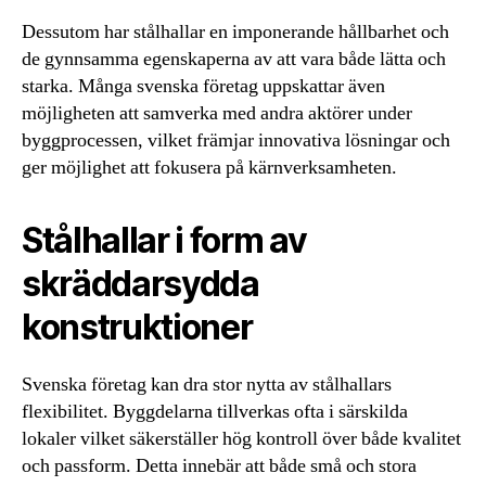
Dessutom har stålhallar en imponerande hållbarhet och
de gynnsamma egenskaperna av att vara både lätta och
starka. Många svenska företag uppskattar även
möjligheten att samverka med andra aktörer under
byggprocessen, vilket främjar innovativa lösningar och
ger möjlighet att fokusera på kärnverksamheten.
Stålhallar i form av
skräddarsydda
konstruktioner
Svenska företag kan dra stor nytta av stålhallars
flexibilitet. Byggdelarna tillverkas ofta i särskilda
lokaler vilket säkerställer hög kontroll över både kvalitet
och passform. Detta innebär att både små och stora