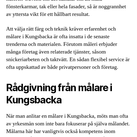
fönsterkarmar, tak eller hela fasader, så är noggrannhet
av yttersta vikt för ett hållbart resultat.
Att välja rätt färg och teknik kräver erfarenhet och
målare i Kungsbacka är ofta insatta i de senaste
trenderna och materialen. Förutom måleri erbjuder
många företag även relaterade tjänster, såsom
snickeriarbeten och taktvätt. En sådan flexibel service är
ofta uppskattad av både privatpersoner och företag.
Rådgivning från målare i
Kungsbacka
När man anlitar en målare i Kungsbacka, möts man ofta
av yrkesmän som inte bara fokuserar på själva målandet.
Målarna här har vanligtvis också kompetens inom