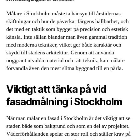
Målare i Stockholm måste ta hänsyn till årstidernas
skiftningar och hur de påverkar färgens hållbarhet, och
det med en taktik som bygger på precision och estetisk
känsla. Inte sällan blandar man även gammal tradition
med moderna tekniker, vilket ger både karaktär och
skydd till stadens arkitektur. Genom att använda
noggrant utvalda material och rätt teknik, kan målare
förvandla även den mest slitna byggnad till en pärla.
Viktigt att tänka på vid
fasadmålning i Stockholm
När man målar en fasad i Stockholm är det viktigt att se
staden både som bakgrund och som en del av projektet.
Väderförhållanden spelar en stor roll och ställer krav på