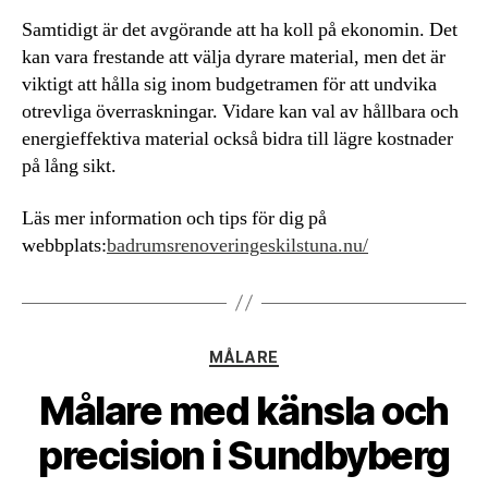
Samtidigt är det avgörande att ha koll på ekonomin. Det
kan vara frestande att välja dyrare material, men det är
viktigt att hålla sig inom budgetramen för att undvika
otrevliga överraskningar. Vidare kan val av hållbara och
energieffektiva material också bidra till lägre kostnader
på lång sikt.
Läs mer information och tips för dig på
webbplats:
badrumsrenoveringeskilstuna.nu/
Kategorier
MÅLARE
Målare med känsla och
precision i Sundbyberg