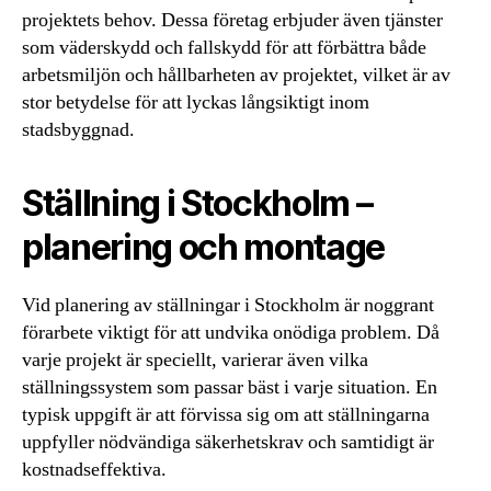
projektets behov. Dessa företag erbjuder även tjänster
som väderskydd och fallskydd för att förbättra både
arbetsmiljön och hållbarheten av projektet, vilket är av
stor betydelse för att lyckas långsiktigt inom
stadsbyggnad.
Ställning i Stockholm –
planering och montage
Vid planering av ställningar i Stockholm är noggrant
förarbete viktigt för att undvika onödiga problem. Då
varje projekt är speciellt, varierar även vilka
ställningssystem som passar bäst i varje situation. En
typisk uppgift är att förvissa sig om att ställningarna
uppfyller nödvändiga säkerhetskrav och samtidigt är
kostnadseffektiva.