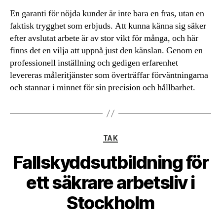
En garanti för nöjda kunder är inte bara en fras, utan en
faktisk trygghet som erbjuds. Att kunna känna sig säker
efter avslutat arbete är av stor vikt för många, och här
finns det en vilja att uppnå just den känslan. Genom en
professionell inställning och gedigen erfarenhet
levereras måleritjänster som överträffar förväntningarna
och stannar i minnet för sin precision och hållbarhet.
Kategorier
TAK
Fallskyddsutbildning för
ett säkrare arbetsliv i
Stockholm