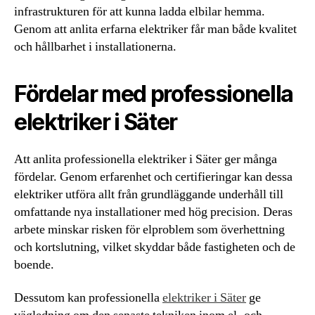
infrastrukturen för att kunna ladda elbilar hemma.
Genom att anlita erfarna elektriker får man både kvalitet
och hållbarhet i installationerna.
Fördelar med professionella
elektriker i Säter
Att anlita professionella elektriker i Säter ger många
fördelar. Genom erfarenhet och certifieringar kan dessa
elektriker utföra allt från grundläggande underhåll till
omfattande nya installationer med hög precision. Deras
arbete minskar risken för elproblem som överhettning
och kortslutning, vilket skyddar både fastigheten och de
boende.
Dessutom kan professionella
elektriker i Säter
ge