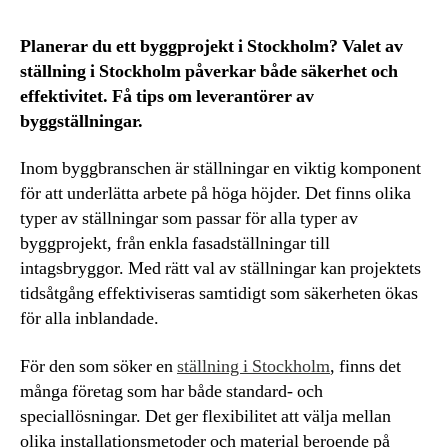
Planerar du ett byggprojekt i Stockholm? Valet av
ställning i Stockholm påverkar både säkerhet och
effektivitet. Få tips om leverantörer av
byggställningar.
Inom byggbranschen är ställningar en viktig komponent
för att underlätta arbete på höga höjder. Det finns olika
typer av ställningar som passar för alla typer av
byggprojekt, från enkla fasadställningar till
intagsbryggor. Med rätt val av ställningar kan projektets
tidsåtgång effektiviseras samtidigt som säkerheten ökas
för alla inblandade.
För den som söker en
ställning i Stockholm
, finns det
många företag som har både standard- och
speciallösningar. Det ger flexibilitet att välja mellan
olika installationsmetoder och material beroende på