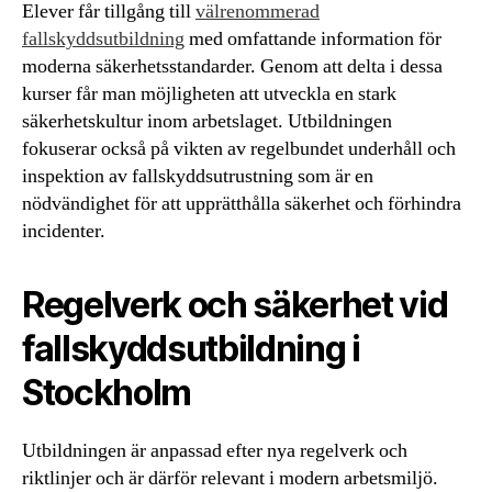
Elever får tillgång till
välrenommerad
fallskyddsutbildning
med omfattande information för
moderna säkerhetsstandarder. Genom att delta i dessa
kurser får man möjligheten att utveckla en stark
säkerhetskultur inom arbetslaget. Utbildningen
fokuserar också på vikten av regelbundet underhåll och
inspektion av fallskyddsutrustning som är en
nödvändighet för att upprätthålla säkerhet och förhindra
incidenter.
Regelverk och säkerhet vid
fallskyddsutbildning i
Stockholm
Utbildningen är anpassad efter nya regelverk och
riktlinjer och är därför relevant i modern arbetsmiljö.