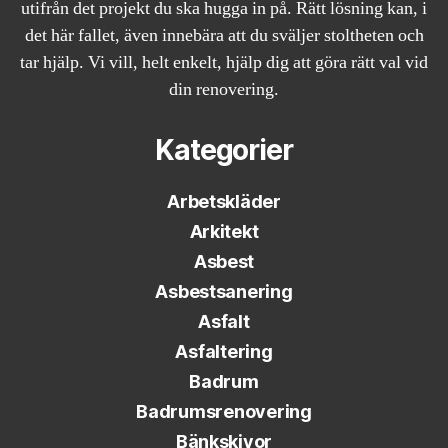
utifrån det projekt du ska hugga in på. Rätt lösning kan, i
det här fallet, även innebära att du sväljer stoltheten och
tar hjälp. Vi vill, helt enkelt, hjälp dig att göra rätt val vid
din renovering.
Kategorier
Arbetskläder
Arkitekt
Asbest
Asbestsanering
Asfalt
Asfaltering
Badrum
Badrumsrenovering
Bänkskivor