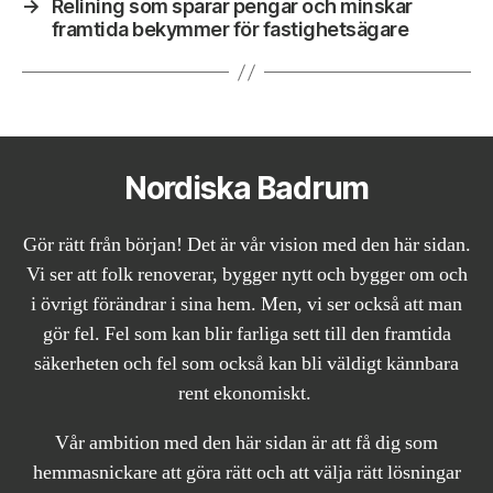
→
Relining som sparar pengar och minskar
framtida bekymmer för fastighetsägare
Nordiska Badrum
Gör rätt från början! Det är vår vision med den här sidan.
Vi ser att folk renoverar, bygger nytt och bygger om och
i övrigt förändrar i sina hem. Men, vi ser också att man
gör fel. Fel som kan blir farliga sett till den framtida
säkerheten och fel som också kan bli väldigt kännbara
rent ekonomiskt.
Vår ambition med den här sidan är att få dig som
hemmasnickare att göra rätt och att välja rätt lösningar