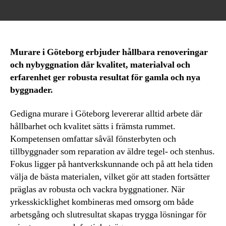
Murare i Göteborg erbjuder hållbara renoveringar
och nybyggnation där kvalitet, materialval och
erfarenhet ger robusta resultat för gamla och nya
byggnader.
Gedigna murare i Göteborg levererar alltid arbete där
hållbarhet och kvalitet sätts i främsta rummet.
Kompetensen omfattar såväl fönsterbyten och
tillbyggnader som reparation av äldre tegel- och stenhus.
Fokus ligger på hantverkskunnande och på att hela tiden
välja de bästa materialen, vilket gör att staden fortsätter
präglas av robusta och vackra byggnationer. När
yrkesskicklighet kombineras med omsorg om både
arbetsgång och slutresultat skapas trygga lösningar för