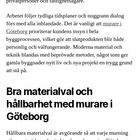
privatpersoner och fastighetsägare.
Arbetet följer tydliga tidsplaner och noggrann dialog
förs med alla inblandade. Det är vanligt att
murare i
Göteborg
prioriterar kundens insyn i hela
byggprocessen, vilket gör att slutprodukten blir både
personlig och välfungerande. Moderna material och
teknik blandas med beprövade metoder, något som ger
gamla byggnader nytt liv och nya projekt en trygg grund
att stå på.
Bra materialval och
hållbarhet med murare i
Göteborg
Hållbara materialval är avgörande så att varje murning