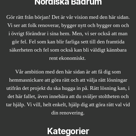
Nordiska Badrum
Gör rätt från början! Det är vår vision med den här sidan.
Vi ser att folk renoverar, bygger nytt och bygger om och
i övrigt förändrar i sina hem. Men, vi ser också att man
gör fel. Fel som kan blir farliga sett till den framtida
säkerheten och fel som också kan bli väldigt kännbara
rent ekonomiskt.
Vår ambition med den här sidan är att få dig som
hemmasnickare att göra rätt och att välja rätt lösningar
utifrån det projekt du ska hugga in på. Rätt lösning kan, i
det här fallet, även innebära att du sväljer stoltheten och
tar hjälp. Vi vill, helt enkelt, hjälp dig att göra rätt val vid
din renovering.
Kategorier