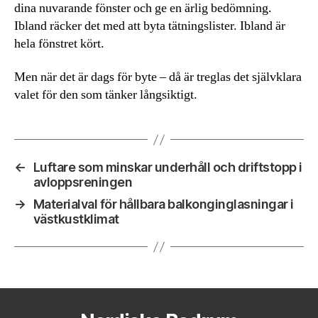
dina nuvarande fönster och ge en ärlig bedömning.
Ibland räcker det med att byta tätningslister. Ibland är
hela fönstret kört.
Men när det är dags för byte – då är treglas det självklara
valet för den som tänker långsiktigt.
←
Luftare som minskar underhåll och driftstopp i
avloppsreningen
→
Materialval för hållbara balkonginglasningar i
västkustklimat