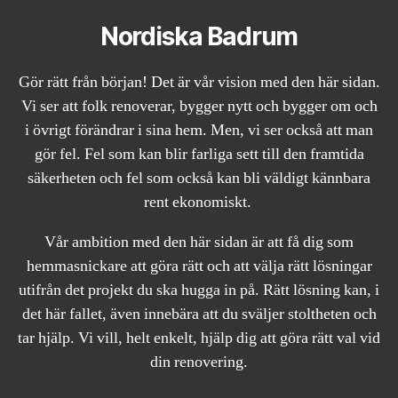
Nordiska Badrum
Gör rätt från början! Det är vår vision med den här sidan.
Vi ser att folk renoverar, bygger nytt och bygger om och
i övrigt förändrar i sina hem. Men, vi ser också att man
gör fel. Fel som kan blir farliga sett till den framtida
säkerheten och fel som också kan bli väldigt kännbara
rent ekonomiskt.
Vår ambition med den här sidan är att få dig som
hemmasnickare att göra rätt och att välja rätt lösningar
utifrån det projekt du ska hugga in på. Rätt lösning kan, i
det här fallet, även innebära att du sväljer stoltheten och
tar hjälp. Vi vill, helt enkelt, hjälp dig att göra rätt val vid
din renovering.