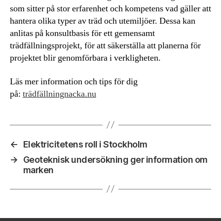
som sitter på stor erfarenhet och kompetens vad gäller att
hantera olika typer av träd och utemiljöer. Dessa kan
anlitas på konsultbasis för ett gemensamt
trädfällningsprojekt, för att säkerställa att planerna för
projektet blir genomförbara i verkligheten.
Läs mer information och tips för dig
på:
trädfällningnacka.nu
←
Elektricitetens roll i Stockholm
→
Geoteknisk undersökning ger information om
marken