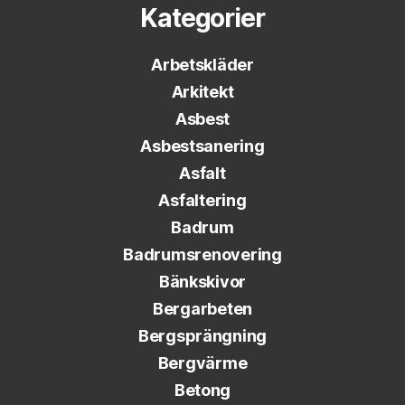
Kategorier
Arbetskläder
Arkitekt
Asbest
Asbestsanering
Asfalt
Asfaltering
Badrum
Badrumsrenovering
Bänkskivor
Bergarbeten
Bergsprängning
Bergvärme
Betong