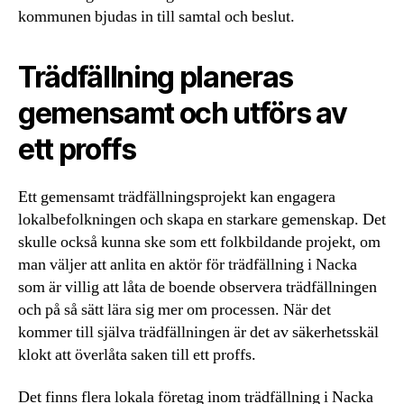
kommunen bjudas in till samtal och beslut.
Trädfällning planeras
gemensamt och utförs av
ett proffs
Ett gemensamt trädfällningsprojekt kan engagera
lokalbefolkningen och skapa en starkare gemenskap. Det
skulle också kunna ske som ett folkbildande projekt, om
man väljer att anlita en aktör för trädfällning i Nacka
som är villig att låta de boende observera trädfällningen
och på så sätt lära sig mer om processen. När det
kommer till själva trädfällningen är det av säkerhetsskäl
klokt att överlåta saken till ett proffs.
Det finns flera lokala företag inom trädfällning i Nacka